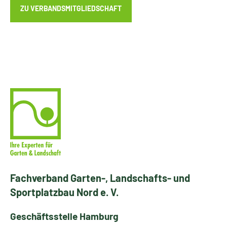
ZU VERBANDSMITGLIEDSCHAFT
Fachverband Garten-, Landschafts- und
Sportplatzbau Nord e. V.
Geschäftsstelle Hamburg