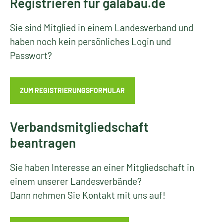
Registrieren für galabau.de
Sie sind Mitglied in einem Landesverband und
haben noch kein persönliches Login und
Passwort?
ZUM REGISTRIERUNGSFORMULAR
Verbandsmitgliedschaft
beantragen
Sie haben Interesse an einer Mitgliedschaft in
einem unserer Landesverbände?
Dann nehmen Sie Kontakt mit uns auf!