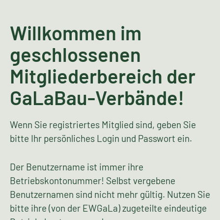
Willkommen im
geschlossenen
Mitgliederbereich der
GaLaBau-Verbände!
Wenn Sie registriertes Mitglied sind, geben Sie
bitte Ihr persönliches Login und Passwort ein.
Der Benutzername ist immer ihre
Betriebskontonummer! Selbst vergebene
Benutzernamen sind nicht mehr gültig. Nutzen Sie
bitte ihre (von der EWGaLa) zugeteilte eindeutige