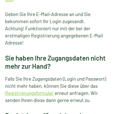
Geben Sie Ihre E-Mail-Adresse an und Sie
bekommen sofort Ihr Login zugesandt.
Achtung! Funktioniert nur mit der bei der
erstmaligen Registrierung angegebenen E-Mail
Adresse!
Sie haben Ihre Zugangsdaten nicht
mehr zur Hand?
Falls Sie Ihre Zugangsdaten (Login und Passwort)
nicht mehr haben, können Sie diese über das
Registrierungsformular
erneut anfragen. Wir
senden Ihnen diese dann gerne erneut zu.