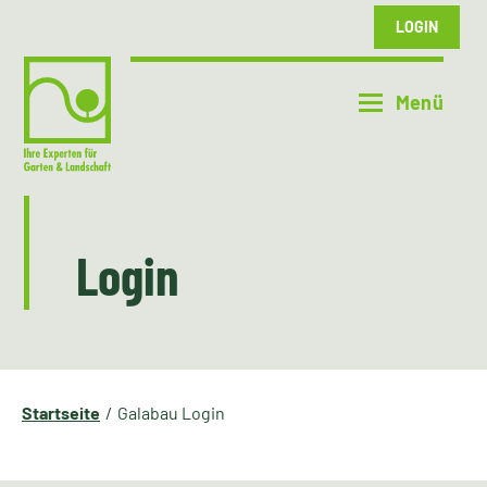
LOGIN
Login
Startseite
Galabau Login