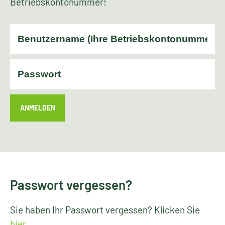
Betriebskontonummer!
ANMELDEN
Passwort vergessen?
Sie haben Ihr Passwort vergessen? Klicken Sie
hier
.