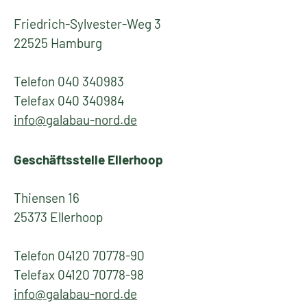
Friedrich-Sylvester-Weg 3
22525 Hamburg
Telefon 040 340983
Telefax 040 340984
info@galabau-nord.de
Geschäftsstelle Ellerhoop
Thiensen 16
25373 Ellerhoop
Telefon 04120 70778-90
Telefax 04120 70778-98
info@galabau-nord.de