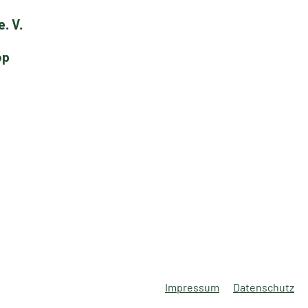
. V.
op
Impressum
Datenschutz