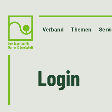
Verband
Themen
Serv
Login