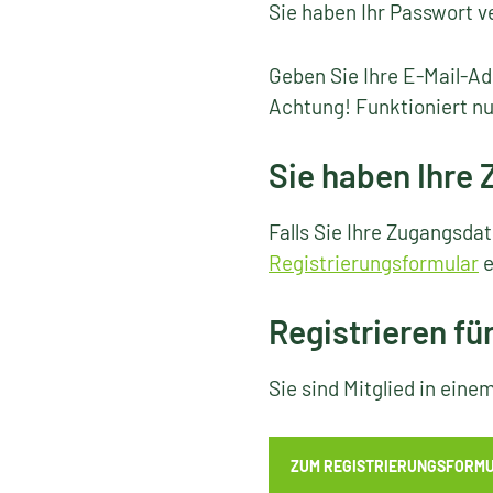
Sie haben Ihr Passwort v
Geben Sie Ihre E-Mail-Ad
Achtung! Funktioniert nu
Sie haben Ihre
Falls Sie Ihre Zugangsda
Registrierungsformular
e
Registrieren fü
Sie sind Mitglied in ein
ZUM REGISTRIERUNGSFORM