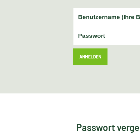
ANMELDEN
Passwort verg