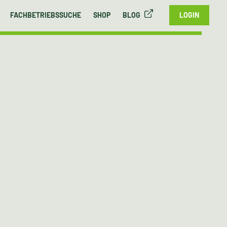
FACHBETRIEBSSUCHE
SHOP
BLOG
LOGIN