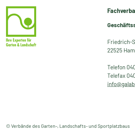
Fachverba
Geschäfts
Friedrich-
22525 Ham
Telefon 04
Telefax 04
info@galab
© Verbände des Garten-, Landschafts- und Sportplatzbaus