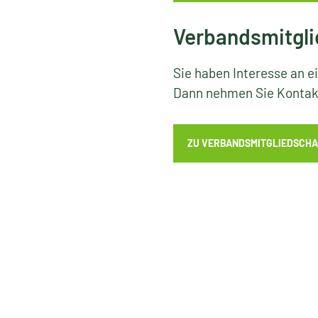
Verbandsmitgli
Sie haben Interesse an e
Dann nehmen Sie Kontakt
ZU VERBANDSMITGLIEDSCHA