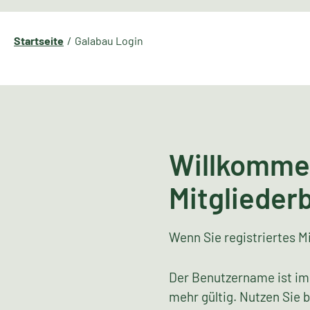
Startseite
Galabau Login
Willkomme
Mitglieder
Wenn Sie registriertes Mi
Der Benutzername ist im
mehr gültig. Nutzen Sie 