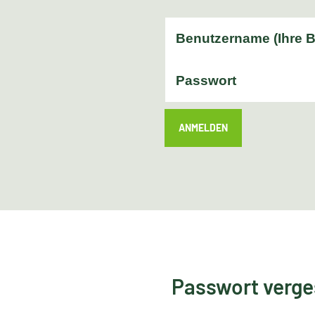
ANMELDEN
Passwort verg