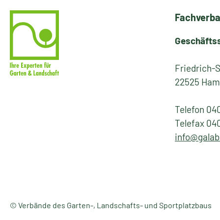
Fachverba
Geschäfts
Friedrich-
22525 Ham
Telefon 04
Telefax 04
info@galab
© Verbände des Garten-, Landschafts- und Sportplatzbaus