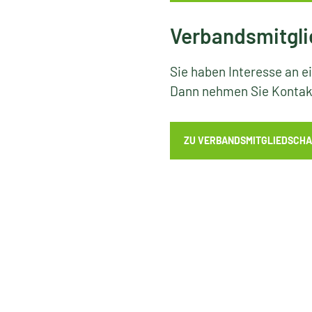
Verbandsmitgli
Sie haben Interesse an e
Dann nehmen Sie Kontakt
ZU VERBANDSMITGLIEDSCHA