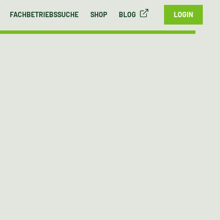
FACHBETRIEBSSUCHE
SHOP
BLOG
LOGIN