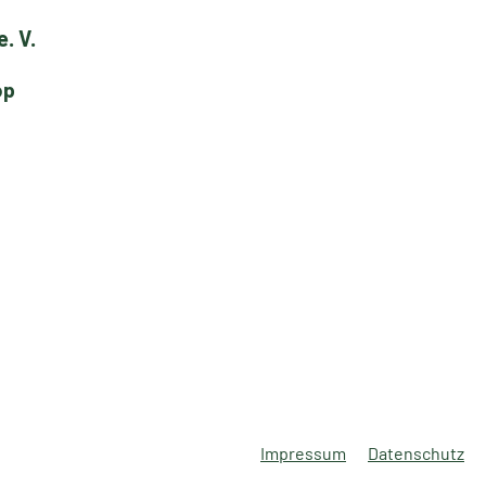
. V.
op
Impressum
Datenschutz