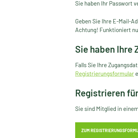
Sie haben Ihr Passwort v
Geben Sie Ihre E-Mail-Ad
Achtung! Funktioniert nu
Sie haben Ihre
Falls Sie Ihre Zugangsda
Registrierungsformular
e
Registrieren fü
Sie sind Mitglied in ein
ZUM REGISTRIERUNGSFORM