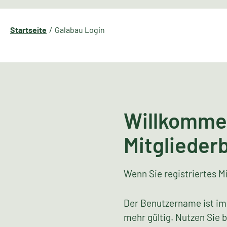
Startseite
Galabau Login
Willkomme
Mitglieder
Wenn Sie registriertes Mi
Der Benutzername ist im
mehr gültig. Nutzen Sie 