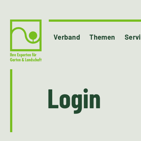
Verband
Themen
Serv
Login