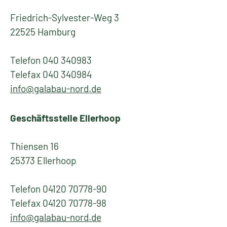
Friedrich-Sylvester-Weg 3
22525 Hamburg
Telefon 040 340983
Telefax 040 340984
info@galabau-nord.de
Geschäftsstelle Ellerhoop
Thiensen 16
25373 Ellerhoop
Telefon 04120 70778-90
Telefax 04120 70778-98
info@galabau-nord.de