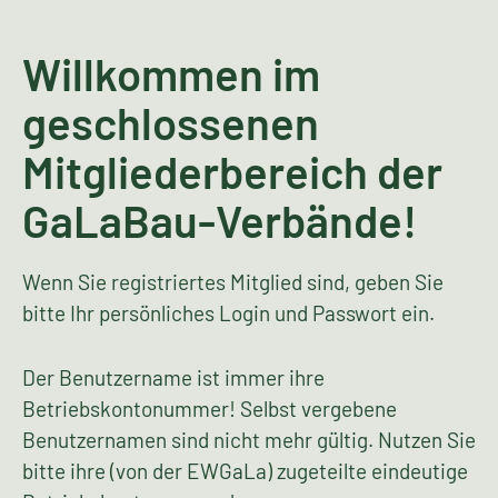
Willkommen im
geschlossenen
Mitgliederbereich der
GaLaBau-Verbände!
Wenn Sie registriertes Mitglied sind, geben Sie
bitte Ihr persönliches Login und Passwort ein.
Der Benutzername ist immer ihre
Betriebskontonummer! Selbst vergebene
Benutzernamen sind nicht mehr gültig. Nutzen Sie
bitte ihre (von der EWGaLa) zugeteilte eindeutige