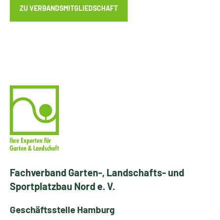
ZU VERBANDSMITGLIEDSCHAFT
Fachverband Garten-, Landschafts- und
Sportplatzbau Nord e. V.
Geschäftsstelle Hamburg