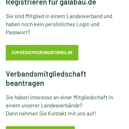
Registrieren für galabau.de
Sie sind Mitglied in einem Landesverband und
haben noch kein persönliches Login und
Passwort?
ZUM REGISTRIERUNGSFORMULAR
Verbandsmitgliedschaft
beantragen
Sie haben Interesse an einer Mitgliedschaft in
einem unserer Landesverbände?
Dann nehmen Sie Kontakt mit uns auf!