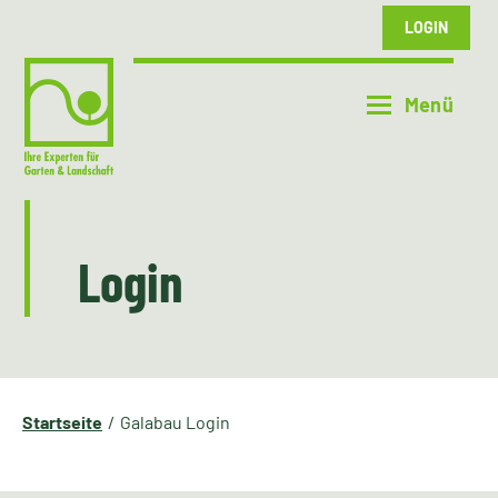
LOGIN
Login
Startseite
Galabau Login