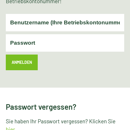
Betriebskontonummer!
ANMELDEN
Passwort vergessen?
Sie haben Ihr Passwort vergessen? Klicken Sie
hier
.