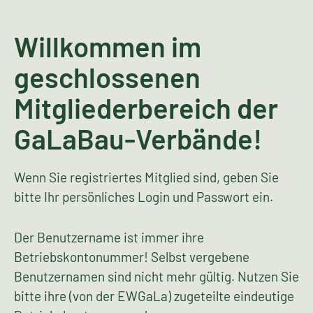
Willkommen im
geschlossenen
Mitgliederbereich der
GaLaBau-Verbände!
Wenn Sie registriertes Mitglied sind, geben Sie
bitte Ihr persönliches Login und Passwort ein.
Der Benutzername ist immer ihre
Betriebskontonummer! Selbst vergebene
Benutzernamen sind nicht mehr gültig. Nutzen Sie
bitte ihre (von der EWGaLa) zugeteilte eindeutige