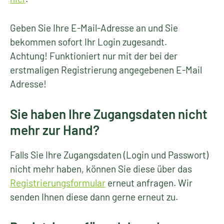
Geben Sie Ihre E-Mail-Adresse an und Sie
bekommen sofort Ihr Login zugesandt.
Achtung! Funktioniert nur mit der bei der
erstmaligen Registrierung angegebenen E-Mail
Adresse!
Sie haben Ihre Zugangsdaten nicht
mehr zur Hand?
Falls Sie Ihre Zugangsdaten (Login und Passwort)
nicht mehr haben, können Sie diese über das
Registrierungsformular
erneut anfragen. Wir
senden Ihnen diese dann gerne erneut zu.