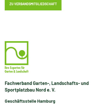
ZU VERBANDSMITGLIEDSCHAFT
Fachverband Garten-, Landschafts- und
Sportplatzbau Nord e. V.
Geschäftsstelle Hamburg