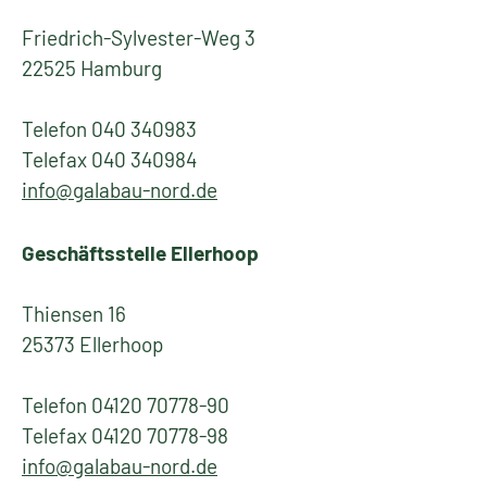
Friedrich-Sylvester-Weg 3
22525 Hamburg
Telefon 040 340983
Telefax 040 340984
info@galabau-nord.de
Geschäftsstelle Ellerhoop
Thiensen 16
25373 Ellerhoop
Telefon 04120 70778-90
Telefax 04120 70778-98
info@galabau-nord.de