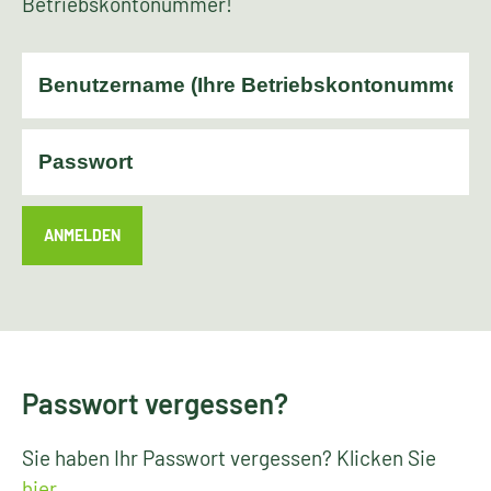
Betriebskontonummer!
ANMELDEN
Passwort vergessen?
Sie haben Ihr Passwort vergessen? Klicken Sie
hier
.