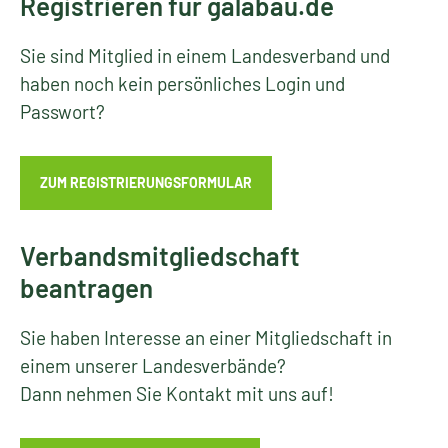
Registrieren für galabau.de
Sie sind Mitglied in einem Landesverband und
haben noch kein persönliches Login und
Passwort?
ZUM REGISTRIERUNGSFORMULAR
Verbandsmitgliedschaft
beantragen
Sie haben Interesse an einer Mitgliedschaft in
einem unserer Landesverbände?
Dann nehmen Sie Kontakt mit uns auf!