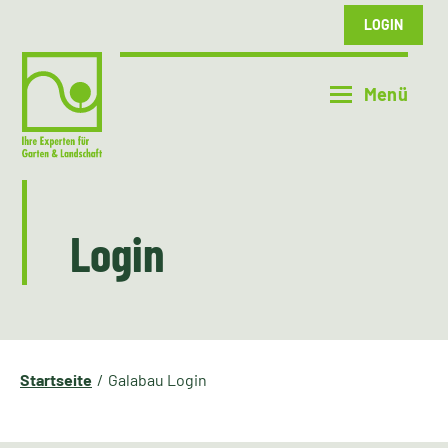
LOGIN
Login
Startseite
Galabau Login