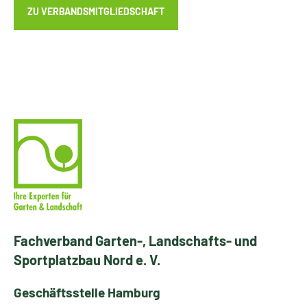
ZU VERBANDSMITGLIEDSCHAFT
Fachverband Garten-, Landschafts- und
Sportplatzbau Nord e. V.
Geschäftsstelle Hamburg