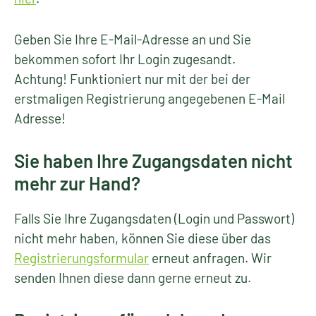
Geben Sie Ihre E-Mail-Adresse an und Sie
bekommen sofort Ihr Login zugesandt.
Achtung! Funktioniert nur mit der bei der
erstmaligen Registrierung angegebenen E-Mail
Adresse!
Sie haben Ihre Zugangsdaten nicht
mehr zur Hand?
Falls Sie Ihre Zugangsdaten (Login und Passwort)
nicht mehr haben, können Sie diese über das
Registrierungsformular
erneut anfragen. Wir
senden Ihnen diese dann gerne erneut zu.