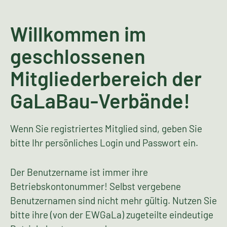
Willkommen im
geschlossenen
Mitgliederbereich der
GaLaBau-Verbände!
Wenn Sie registriertes Mitglied sind, geben Sie
bitte Ihr persönliches Login und Passwort ein.
Der Benutzername ist immer ihre
Betriebskontonummer! Selbst vergebene
Benutzernamen sind nicht mehr gültig. Nutzen Sie
bitte ihre (von der EWGaLa) zugeteilte eindeutige