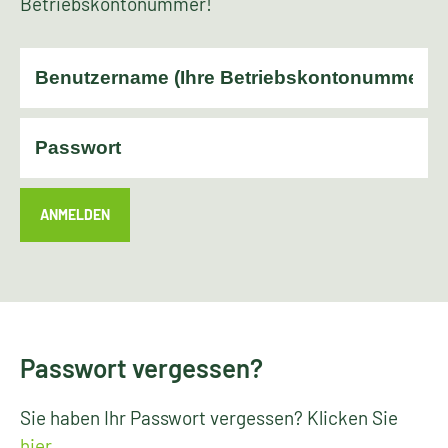
Betriebskontonummer!
ANMELDEN
Passwort vergessen?
Sie haben Ihr Passwort vergessen? Klicken Sie
hier
.