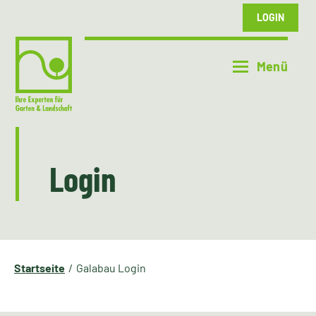
LOGIN
Login
Startseite
Galabau Login