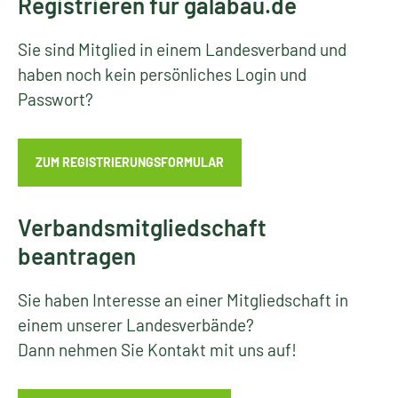
Registrieren für galabau.de
Sie sind Mitglied in einem Landesverband und
haben noch kein persönliches Login und
Passwort?
ZUM REGISTRIERUNGSFORMULAR
Verbandsmitgliedschaft
beantragen
Sie haben Interesse an einer Mitgliedschaft in
einem unserer Landesverbände?
Dann nehmen Sie Kontakt mit uns auf!