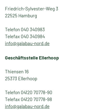
Friedrich-Sylvester-Weg 3
22525 Hamburg
Telefon 040 340983
Telefax 040 340984
info@galabau-nord.de
Geschäftsstelle Ellerhoop
Thiensen 16
25373 Ellerhoop
Telefon 04120 70778-90
Telefax 04120 70778-98
info@galabau-nord.de