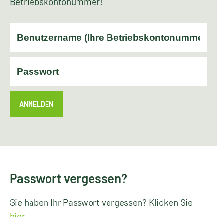
Betriebskontonummer!
ANMELDEN
Passwort vergessen?
Sie haben Ihr Passwort vergessen? Klicken Sie
hier
.