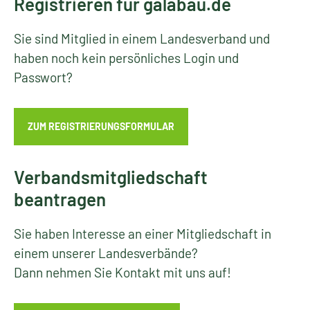
Registrieren für galabau.de
Sie sind Mitglied in einem Landesverband und
haben noch kein persönliches Login und
Passwort?
ZUM REGISTRIERUNGSFORMULAR
Verbandsmitgliedschaft
beantragen
Sie haben Interesse an einer Mitgliedschaft in
einem unserer Landesverbände?
Dann nehmen Sie Kontakt mit uns auf!