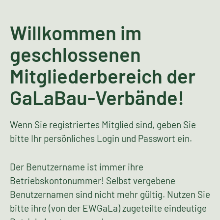
Willkommen im
geschlossenen
Mitgliederbereich der
GaLaBau-Verbände!
Wenn Sie registriertes Mitglied sind, geben Sie
bitte Ihr persönliches Login und Passwort ein.
Der Benutzername ist immer ihre
Betriebskontonummer! Selbst vergebene
Benutzernamen sind nicht mehr gültig. Nutzen Sie
bitte ihre (von der EWGaLa) zugeteilte eindeutige