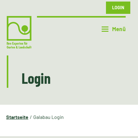
LOGIN
Login
Startseite
Galabau Login