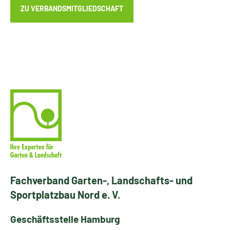
ZU VERBANDSMITGLIEDSCHAFT
Fachverband Garten-, Landschafts- und
Sportplatzbau Nord e. V.
Geschäftsstelle Hamburg