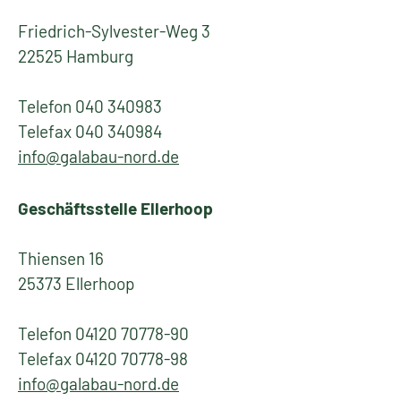
Friedrich-Sylvester-Weg 3
22525 Hamburg
Telefon 040 340983
Telefax 040 340984
info@galabau-nord.de
Geschäftsstelle Ellerhoop
Thiensen 16
25373 Ellerhoop
Telefon 04120 70778-90
Telefax 04120 70778-98
info@galabau-nord.de