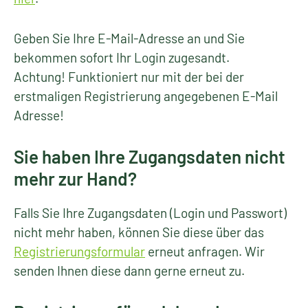
Geben Sie Ihre E-Mail-Adresse an und Sie
bekommen sofort Ihr Login zugesandt.
Achtung! Funktioniert nur mit der bei der
erstmaligen Registrierung angegebenen E-Mail
Adresse!
Sie haben Ihre Zugangsdaten nicht
mehr zur Hand?
Falls Sie Ihre Zugangsdaten (Login und Passwort)
nicht mehr haben, können Sie diese über das
Registrierungsformular
erneut anfragen. Wir
senden Ihnen diese dann gerne erneut zu.