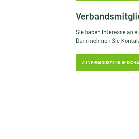
Verbandsmitgli
Sie haben Interesse an e
Dann nehmen Sie Kontakt
ZU VERBANDSMITGLIEDSCHA