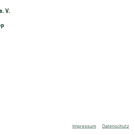
. V.
op
Impressum
Datenschutz