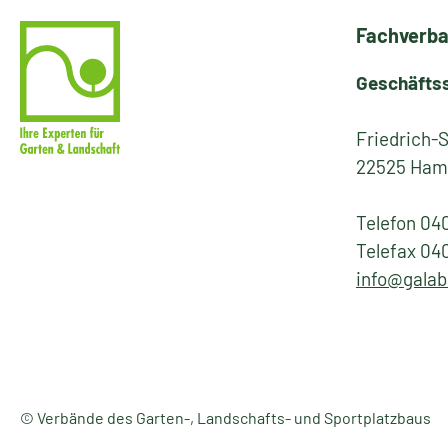
Fachverba
Geschäfts
Friedrich-
22525 Ham
Telefon 04
Telefax 04
info@galab
© Verbände des Garten-, Landschafts- und Sportplatzbaus