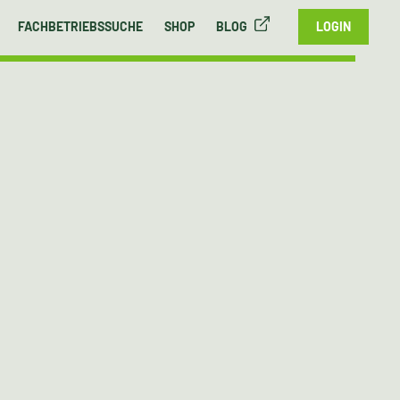
FACHBETRIEBSSUCHE
SHOP
BLOG
LOGIN