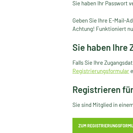
Sie haben Ihr Passwort v
Geben Sie Ihre E-Mail-Ad
Achtung! Funktioniert nu
Sie haben Ihre
Falls Sie Ihre Zugangsda
Registrierungsformular
e
Registrieren fü
Sie sind Mitglied in ein
ZUM REGISTRIERUNGSFORM