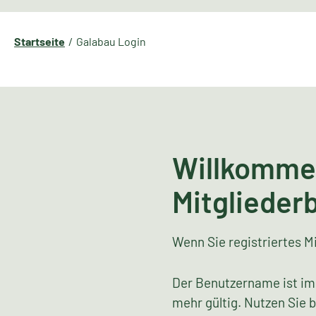
Startseite
Galabau Login
Willkomme
Mitglieder
Wenn Sie registriertes Mi
Der Benutzername ist im
mehr gültig. Nutzen Sie 