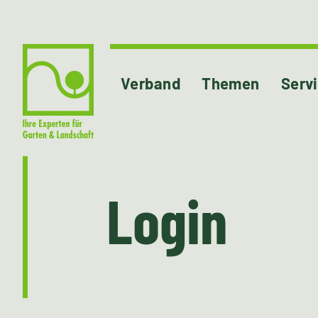
Verband
Themen
Serv
Login