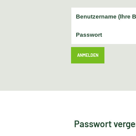
ANMELDEN
Passwort verg