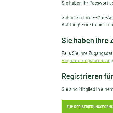
Sie haben Ihr Passwort v
Geben Sie Ihre E-Mail-Ad
Achtung! Funktioniert nu
Sie haben Ihre
Falls Sie Ihre Zugangsda
Registrierungsformular
e
Registrieren fü
Sie sind Mitglied in ein
ZUM REGISTRIERUNGSFORM