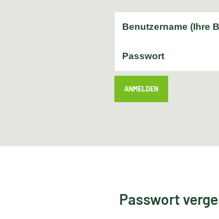
ANMELDEN
Passwort verg