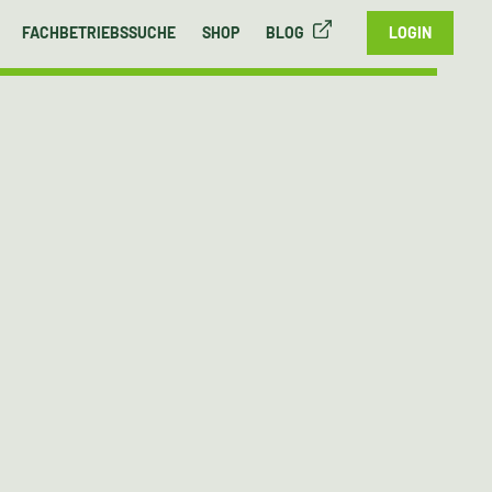
FACHBETRIEBSSUCHE
SHOP
BLOG
LOGIN