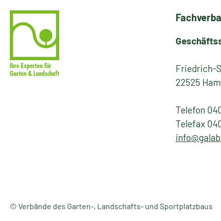
Fachverba
Geschäfts
Friedrich-
22525 Ham
Telefon 04
Telefax 04
info@galab
© Verbände des Garten-, Landschafts- und Sportplatzbaus