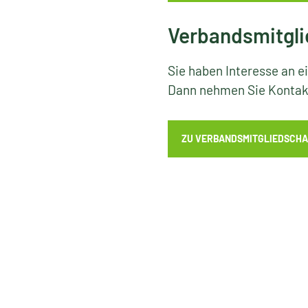
Verbandsmitgli
Sie haben Interesse an e
Dann nehmen Sie Kontakt
ZU VERBANDSMITGLIEDSCHA