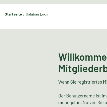
Startseite
Galabau Login
Willkomme
Mitglieder
Wenn Sie registriertes Mi
Der Benutzername ist im
mehr gültig. Nutzen Sie 