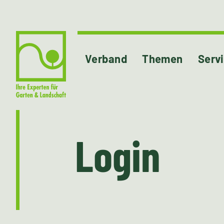
Verband
Themen
Serv
Login