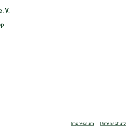
. V.
op
Impressum
Datenschutz