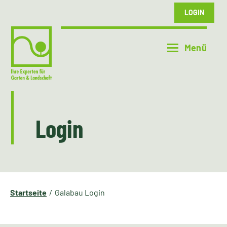
LOGIN
Login
Startseite
Galabau Login