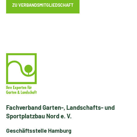
ZU VERBANDSMITGLIEDSCHAFT
Fachverband Garten-, Landschafts- und
Sportplatzbau Nord e. V.
Geschäftsstelle Hamburg