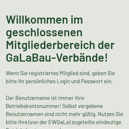
Willkommen im
geschlossenen
Mitgliederbereich der
GaLaBau-Verbände!
Wenn Sie registriertes Mitglied sind, geben Sie
bitte Ihr persönliches Login und Passwort ein.
Der Benutzername ist immer ihre
Betriebskontonummer! Selbst vergebene
Benutzernamen sind nicht mehr gültig. Nutzen Sie
bitte ihre (von der EWGaLa) zugeteilte eindeutige