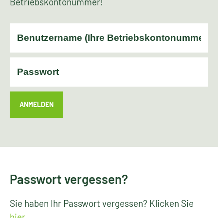
Betriebskontonummer!
ANMELDEN
Passwort vergessen?
Sie haben Ihr Passwort vergessen? Klicken Sie
hier
.