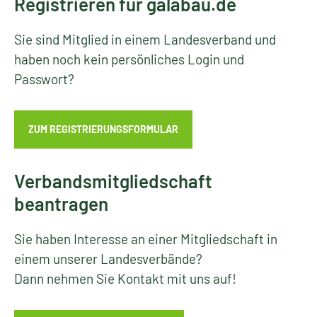
Registrieren für galabau.de
Sie sind Mitglied in einem Landesverband und
haben noch kein persönliches Login und
Passwort?
ZUM REGISTRIERUNGSFORMULAR
Verbandsmitgliedschaft
beantragen
Sie haben Interesse an einer Mitgliedschaft in
einem unserer Landesverbände?
Dann nehmen Sie Kontakt mit uns auf!