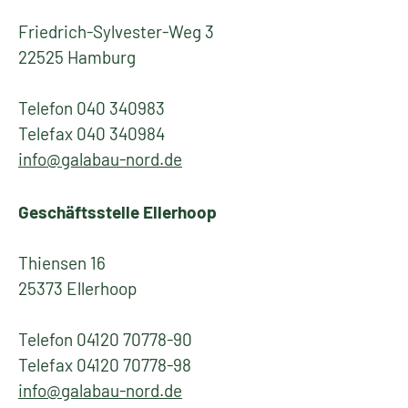
Friedrich-Sylvester-Weg 3
22525 Hamburg
Telefon 040 340983
Telefax 040 340984
info@galabau-nord.de
Geschäftsstelle Ellerhoop
Thiensen 16
25373 Ellerhoop
Telefon 04120 70778-90
Telefax 04120 70778-98
info@galabau-nord.de