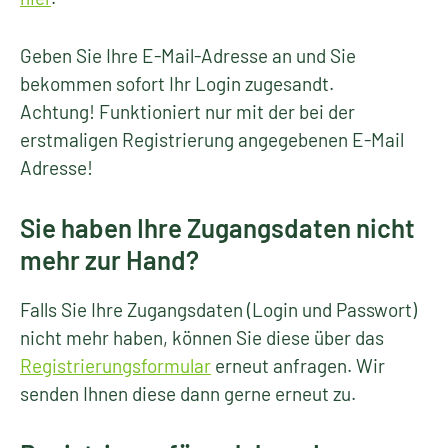
Geben Sie Ihre E-Mail-Adresse an und Sie
bekommen sofort Ihr Login zugesandt.
Achtung! Funktioniert nur mit der bei der
erstmaligen Registrierung angegebenen E-Mail
Adresse!
Sie haben Ihre Zugangsdaten nicht
mehr zur Hand?
Falls Sie Ihre Zugangsdaten (Login und Passwort)
nicht mehr haben, können Sie diese über das
Registrierungsformular
erneut anfragen. Wir
senden Ihnen diese dann gerne erneut zu.