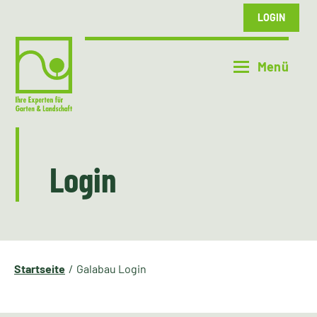
LOGIN
Login
Startseite
Galabau Login