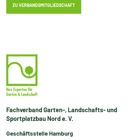
ZU VERBANDSMITGLIEDSCHAFT
Fachverband Garten-, Landschafts- und
Sportplatzbau Nord e. V.
Geschäftsstelle Hamburg