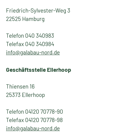
Friedrich-Sylvester-Weg 3
22525 Hamburg
Telefon 040 340983
Telefax 040 340984
info@galabau-nord.de
Geschäftsstelle Ellerhoop
Thiensen 16
25373 Ellerhoop
Telefon 04120 70778-90
Telefax 04120 70778-98
info@galabau-nord.de