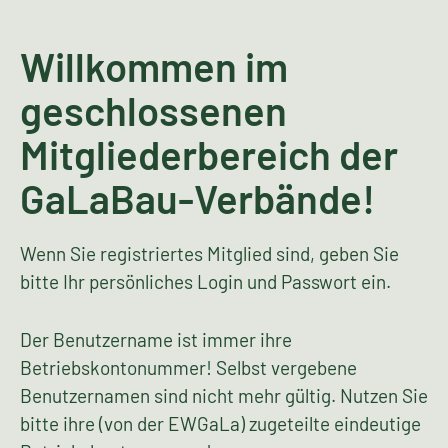
Willkommen im
geschlossenen
Mitgliederbereich der
GaLaBau-Verbände!
Wenn Sie registriertes Mitglied sind, geben Sie
bitte Ihr persönliches Login und Passwort ein.
Der Benutzername ist immer ihre
Betriebskontonummer! Selbst vergebene
Benutzernamen sind nicht mehr gültig. Nutzen Sie
bitte ihre (von der EWGaLa) zugeteilte eindeutige