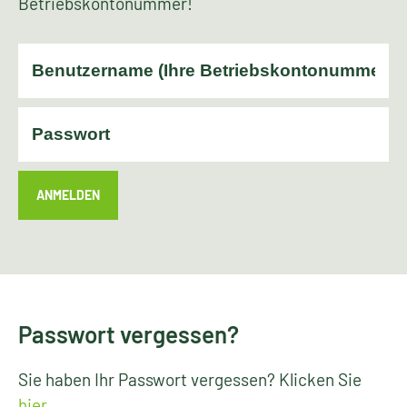
Betriebskontonummer!
ANMELDEN
Passwort vergessen?
Sie haben Ihr Passwort vergessen? Klicken Sie
hier
.