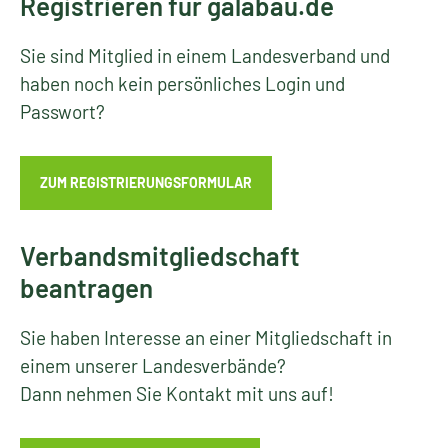
Registrieren für galabau.de
Sie sind Mitglied in einem Landesverband und
haben noch kein persönliches Login und
Passwort?
ZUM REGISTRIERUNGSFORMULAR
Verbandsmitgliedschaft
beantragen
Sie haben Interesse an einer Mitgliedschaft in
einem unserer Landesverbände?
Dann nehmen Sie Kontakt mit uns auf!