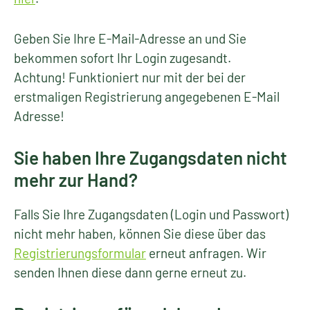
Geben Sie Ihre E-Mail-Adresse an und Sie
bekommen sofort Ihr Login zugesandt.
Achtung! Funktioniert nur mit der bei der
erstmaligen Registrierung angegebenen E-Mail
Adresse!
Sie haben Ihre Zugangsdaten nicht
mehr zur Hand?
Falls Sie Ihre Zugangsdaten (Login und Passwort)
nicht mehr haben, können Sie diese über das
Registrierungsformular
erneut anfragen. Wir
senden Ihnen diese dann gerne erneut zu.