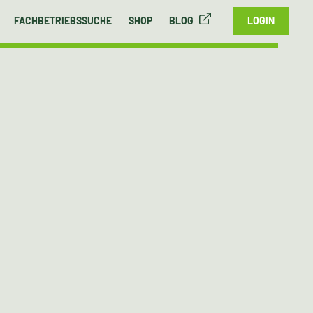
FACHBETRIEBSSUCHE
SHOP
BLOG
LOGIN