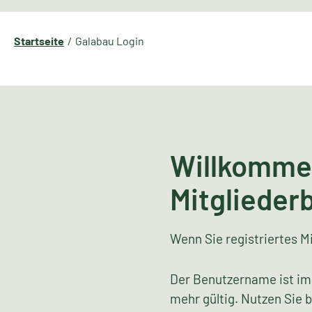
Startseite
Galabau Login
Willkomme
Mitglieder
Wenn Sie registriertes Mi
Der Benutzername ist im
mehr gültig. Nutzen Sie 