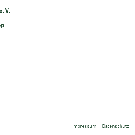
. V.
op
Impressum
Datenschutz