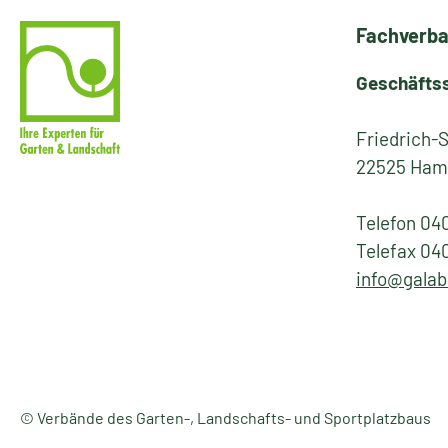
Fachverba
Geschäfts
Friedrich-
22525 Ham
Telefon 04
Telefax 04
info@galab
© Verbände des Garten-, Landschafts- und Sportplatzbaus