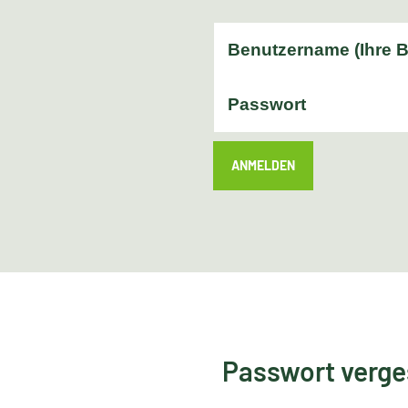
ANMELDEN
Passwort verg