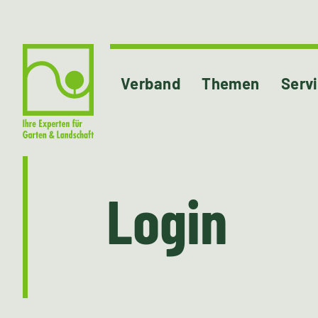
Verband
Themen
Serv
Login