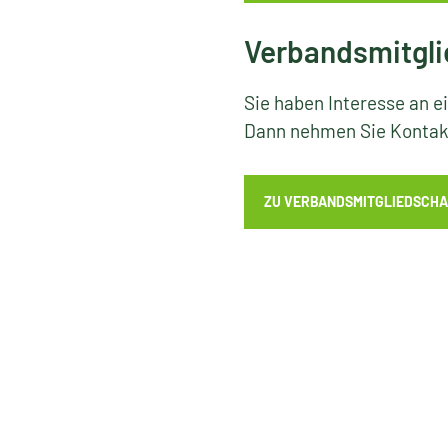
Verbandsmitgli
Sie haben Interesse an e
Dann nehmen Sie Kontakt
ZU VERBANDSMITGLIEDSCHA