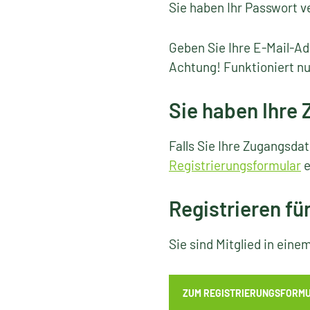
Sie haben Ihr Passwort v
Geben Sie Ihre E-Mail-Ad
Achtung! Funktioniert nu
Sie haben Ihre
Falls Sie Ihre Zugangsda
Registrierungsformular
e
Registrieren fü
Sie sind Mitglied in ein
ZUM REGISTRIERUNGSFORM