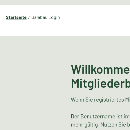
Startseite
Galabau Login
Willkomme
Mitglieder
Wenn Sie registriertes Mi
Der Benutzername ist im
mehr gültig. Nutzen Sie 