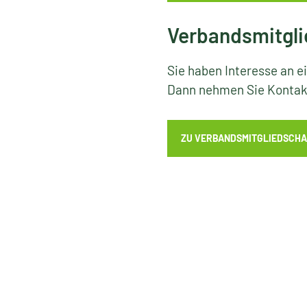
Verbandsmitgli
Sie haben Interesse an e
Dann nehmen Sie Kontakt
ZU VERBANDSMITGLIEDSCHA