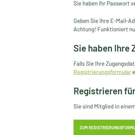
Sie haben Ihr Passwort v
Geben Sie Ihre E-Mail-Ad
Achtung! Funktioniert nu
Sie haben Ihre
Falls Sie Ihre Zugangsda
Registrierungsformular
e
Registrieren fü
Sie sind Mitglied in ein
ZUM REGISTRIERUNGSFORM