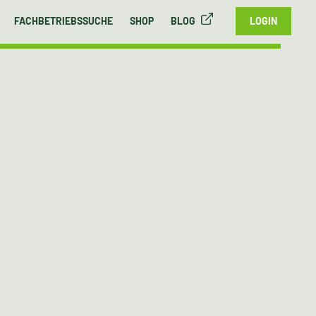
FACHBETRIEBSSUCHE
SHOP
BLOG
LOGIN