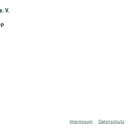
. V.
op
Impressum
Datenschutz