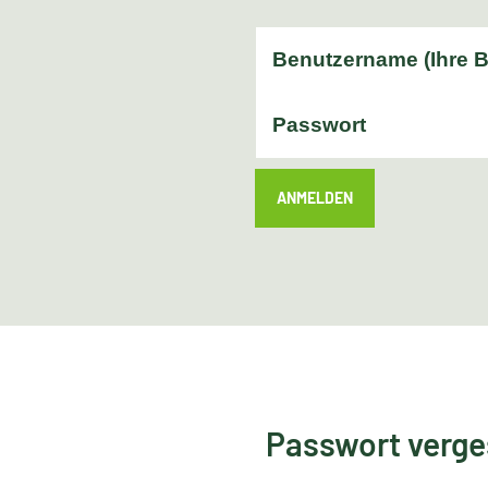
ANMELDEN
Passwort verg