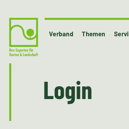
Verband
Themen
Serv
Login