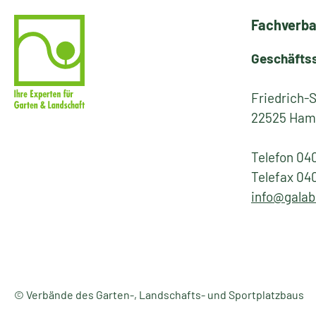
Fachverba
Geschäfts
Friedrich-
22525 Ham
Telefon 04
Telefax 04
info@galab
© Verbände des Garten-, Landschafts- und Sportplatzbaus