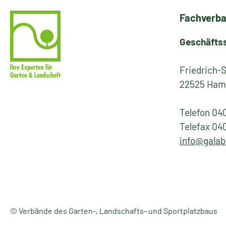
Fachverba
Geschäfts
Friedrich-
22525 Ham
Telefon 04
Telefax 04
info@galab
© Verbände des Garten-, Landschafts- und Sportplatzbaus