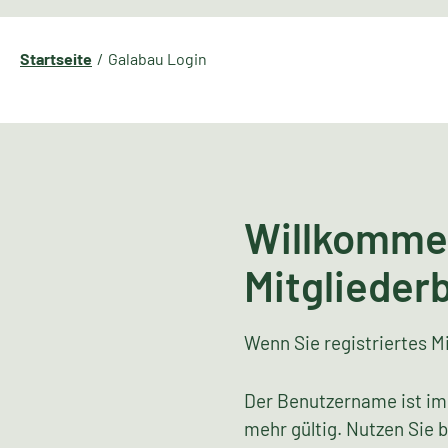
Startseite
Galabau Login
Willkomme
Mitglieder
Wenn Sie registriertes Mi
Der Benutzername ist im
mehr gültig. Nutzen Sie 