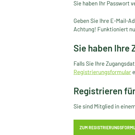
Sie haben Ihr Passwort v
Geben Sie Ihre E-Mail-Ad
Achtung! Funktioniert nu
Sie haben Ihre
Falls Sie Ihre Zugangsda
Registrierungsformular
e
Registrieren fü
Sie sind Mitglied in ein
ZUM REGISTRIERUNGSFORM