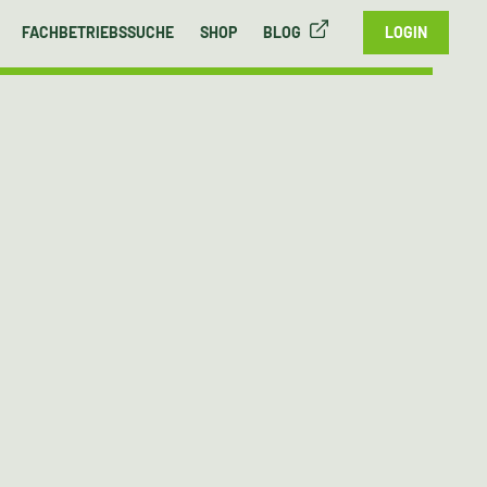
FACHBETRIEBSSUCHE
SHOP
BLOG
LOGIN