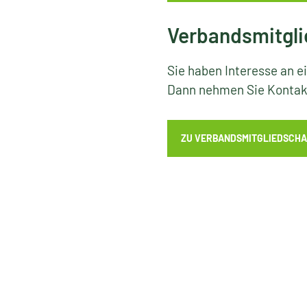
Verbandsmitgli
Sie haben Interesse an e
Dann nehmen Sie Kontakt
ZU VERBANDSMITGLIEDSCHA