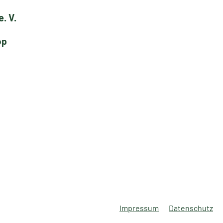
. V.
op
Impressum
Datenschutz