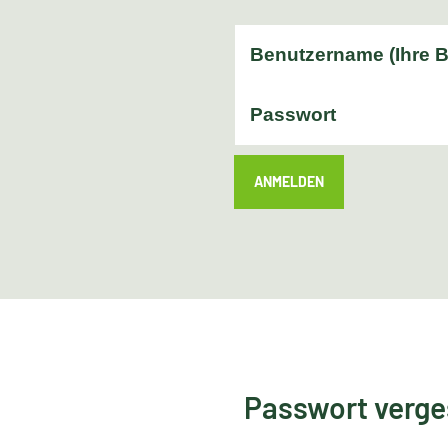
ANMELDEN
Passwort verg