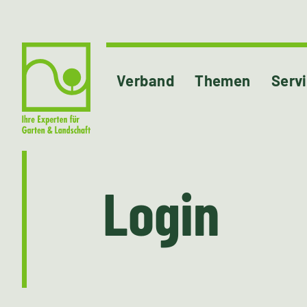
Verband
Themen
Serv
Login