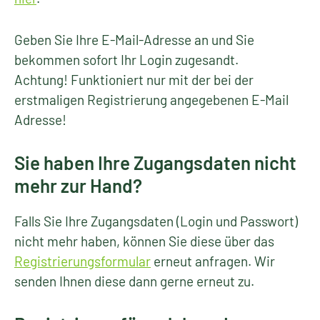
Geben Sie Ihre E-Mail-Adresse an und Sie
bekommen sofort Ihr Login zugesandt.
Achtung! Funktioniert nur mit der bei der
erstmaligen Registrierung angegebenen E-Mail
Adresse!
Sie haben Ihre Zugangsdaten nicht
mehr zur Hand?
Falls Sie Ihre Zugangsdaten (Login und Passwort)
nicht mehr haben, können Sie diese über das
Registrierungsformular
erneut anfragen. Wir
senden Ihnen diese dann gerne erneut zu.