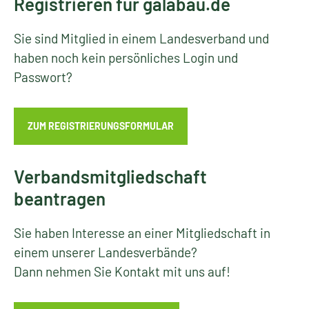
Registrieren für galabau.de
Sie sind Mitglied in einem Landesverband und
haben noch kein persönliches Login und
Passwort?
ZUM REGISTRIERUNGSFORMULAR
Verbandsmitgliedschaft
beantragen
Sie haben Interesse an einer Mitgliedschaft in
einem unserer Landesverbände?
Dann nehmen Sie Kontakt mit uns auf!