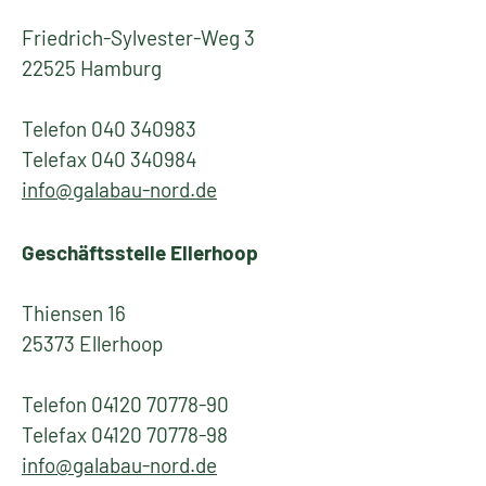
Friedrich-Sylvester-Weg 3
22525 Hamburg
Telefon 040 340983
Telefax 040 340984
info@galabau-nord.de
Geschäftsstelle Ellerhoop
Thiensen 16
25373 Ellerhoop
Telefon 04120 70778-90
Telefax 04120 70778-98
info@galabau-nord.de