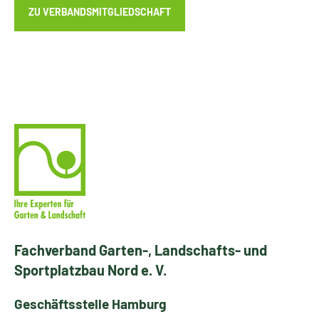
ZU VERBANDSMITGLIEDSCHAFT
Fachverband Garten-, Landschafts- und
Sportplatzbau Nord e. V.
Geschäftsstelle Hamburg