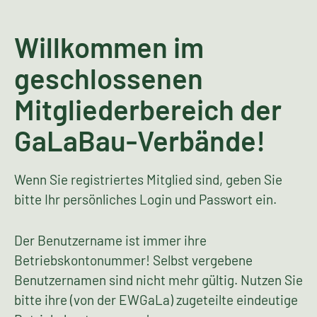
Willkommen im
geschlossenen
Mitgliederbereich der
GaLaBau-Verbände!
Wenn Sie registriertes Mitglied sind, geben Sie
bitte Ihr persönliches Login und Passwort ein.
Der Benutzername ist immer ihre
Betriebskontonummer! Selbst vergebene
Benutzernamen sind nicht mehr gültig. Nutzen Sie
bitte ihre (von der EWGaLa) zugeteilte eindeutige