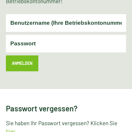
Betriebskontonummer!
ANMELDEN
Passwort vergessen?
Sie haben Ihr Passwort vergessen? Klicken Sie
hier
.