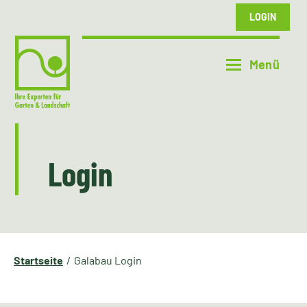
LOGIN
Login
Startseite
Galabau Login