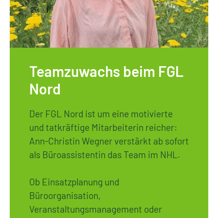
Teamzuwachs beim FGL
Nord
Der FGL Nord ist um eine motivierte
und tatkräftige Mitarbeiterin reicher:
Ann-Christin Wegner verstärkt ab sofort
als Büroassistentin das Team im NHL.
Ob Einsatzplanung und
Büroorganisation,
Veranstaltungsmanagement oder