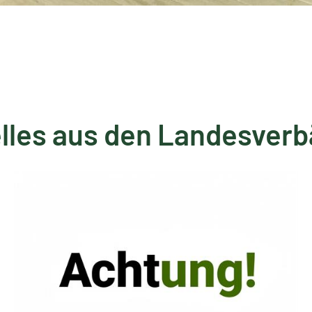
lles aus den Landesver