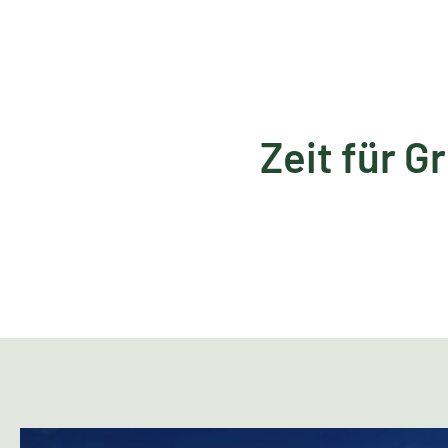
Zeit für G