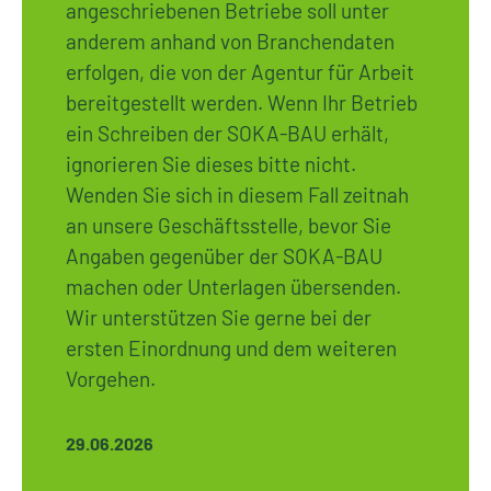
angeschriebenen Betriebe soll unter
anderem anhand von Branchendaten
erfolgen, die von der Agentur für Arbeit
bereitgestellt werden. Wenn Ihr Betrieb
ein Schreiben der SOKA-BAU erhält,
ignorieren Sie dieses bitte nicht.
Wenden Sie sich in diesem Fall zeitnah
an unsere Geschäftsstelle, bevor Sie
Angaben gegenüber der SOKA-BAU
machen oder Unterlagen übersenden.
Wir unterstützen Sie gerne bei der
ersten Einordnung und dem weiteren
Vorgehen.
29.06.2026