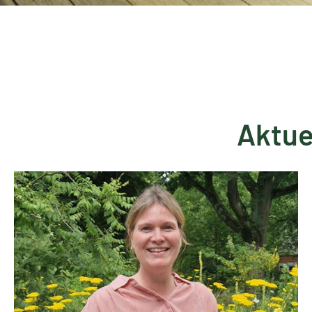
Aktue