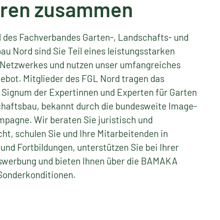
ren zusammen
ed des Fachverbandes Garten-, Landschafts- und
au Nord sind Sie Teil eines leistungsstarken
n Netzwerkes und nutzen unser umfangreiches
ebot. Mitglieder des FGL Nord tragen das
 Signum der Expertinnen und Experten für Garten
haftsbau, bekannt durch die bundesweite Image-
pagne. Wir beraten Sie juristisch und
ht, schulen Sie und Ihre Mitarbeitenden in
nd Fortbildungen, unterstützen Sie bei Ihrer
werbung und bieten Ihnen über die BAMAKA
 Sonderkonditionen.