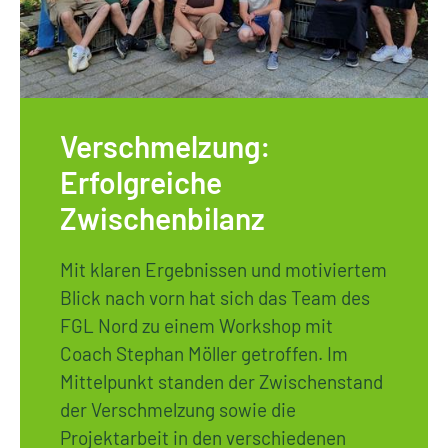
Verschmelzung:
Erfolgreiche
Zwischenbilanz
Mit klaren Ergebnissen und motiviertem
Blick nach vorn hat sich das Team des
FGL Nord zu einem Workshop mit
Coach Stephan Möller getroffen. Im
Mittelpunkt standen der Zwischenstand
der Verschmelzung sowie die
Projektarbeit in den verschiedenen