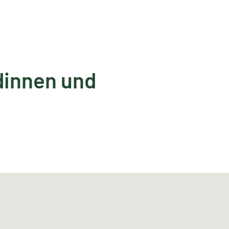
ndinnen und