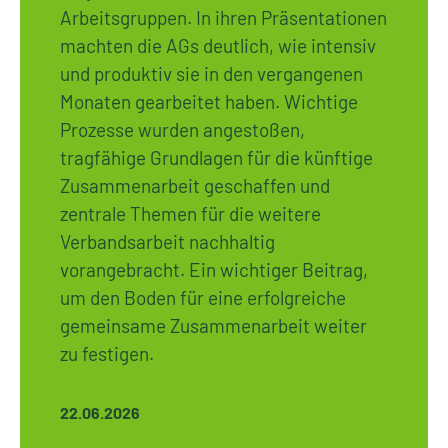
Arbeitsgruppen. In ihren Präsentationen
machten die AGs deutlich, wie intensiv
und produktiv sie in den vergangenen
Monaten gearbeitet haben. Wichtige
Prozesse wurden angestoßen,
tragfähige Grundlagen für die künftige
Zusammenarbeit geschaffen und
zentrale Themen für die weitere
Verbandsarbeit nachhaltig
vorangebracht. Ein wichtiger Beitrag,
um den Boden für eine erfolgreiche
gemeinsame Zusammenarbeit weiter
zu festigen.
22.06.2026