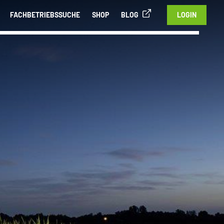
FACHBETRIEBSSUCHE
SHOP
BLOG
LOGIN