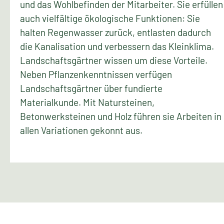
und das Wohlbefinden der Mitarbeiter. Sie erfüllen
auch vielfältige ökologische Funktionen: Sie
halten Regenwasser zurück, entlasten dadurch
die Kanalisation und verbessern das Kleinklima.
Landschaftsgärtner wissen um diese Vorteile.
Neben Pflanzenkenntnissen verfügen
Landschaftsgärtner über fundierte
Materialkunde. Mit Natursteinen,
Betonwerksteinen und Holz führen sie Arbeiten in
allen Variationen gekonnt aus.