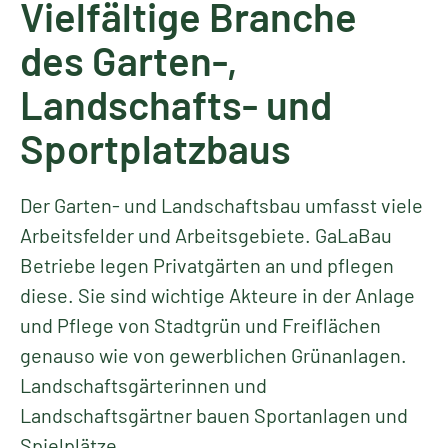
Vielfältige Branche
des Garten-,
Landschafts- und
Sportplatzbaus
Der Garten- und Landschaftsbau umfasst viele
Arbeitsfelder und Arbeitsgebiete. GaLaBau
Betriebe legen Privatgärten an und pflegen
diese. Sie sind wichtige Akteure in der Anlage
und Pflege von Stadtgrün und Freiflächen
genauso wie von gewerblichen Grünanlagen.
Landschaftsgärterinnen und
Landschaftsgärtner bauen Sportanlagen und
Spielplätze.