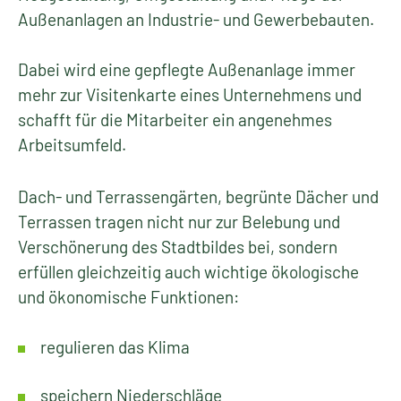
Gewerbliches Grün
Die Unternehmen des Garten- und
Landschaftsbaus sorgen für die fachgerechte
Neugestaltung, Umgestaltung und Pflege der
Außenanlagen an Industrie- und Gewerbebauten.
Dabei wird eine gepflegte Außenanlage immer
mehr zur Visitenkarte eines Unternehmens und
schafft für die Mitarbeiter ein angenehmes
Arbeitsumfeld.