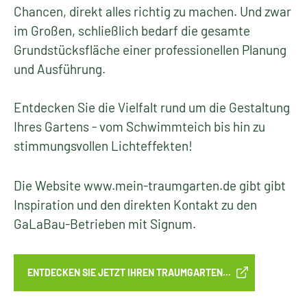
Chancen, direkt alles richtig zu machen. Und zwar
im Großen, schließlich bedarf die gesamte
Grundstücksfläche einer professionellen Planung
und Ausführung.
Entdecken Sie die Vielfalt rund um die Gestaltung
Ihres Gartens - vom Schwimmteich bis hin zu
stimmungsvollen Lichteffekten!
Die Website www.mein-traumgarten.de gibt gibt
Inspiration und den direkten Kontakt zu den
GaLaBau-Betrieben mit Signum.
ENTDECKEN SIE JETZT IHREN TRAUMGARTEN...