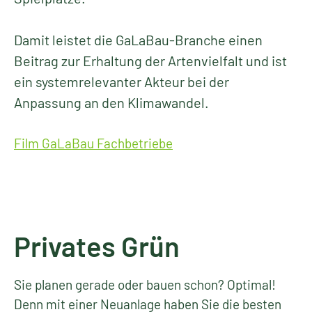
Damit leistet die GaLaBau-Branche einen
Beitrag zur Erhaltung der Artenvielfalt und ist
ein systemrelevanter Akteur bei der
Anpassung an den Klimawandel.
Film GaLaBau Fachbetriebe
Privates Grün
Sie planen gerade oder bauen schon? Optimal!
Denn mit einer Neuanlage haben Sie die besten