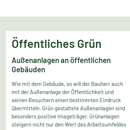
Öffentliches Grün
Außenanlagen an öffentlichen
Gebäuden
Wie mit dem Gebäude, so will der Bauherr auch
mit der Außenanlage der Öffentlichkeit und
seinen Besuchern einen bestimmten Eindruck
übermitteln. Grün gestaltete Außenanlagen sind
besonders positive Imageträger. Grünanlagen
steigern nicht nur den Wert des Arbeitsumfeldes