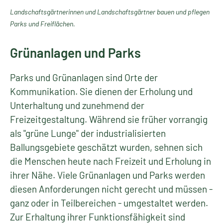
Landschaftsgärtnerinnen und Landschaftsgärtner bauen und pflegen
Parks und Freiflächen.
Grünanlagen und Parks
Parks und Grünanlagen sind Orte der