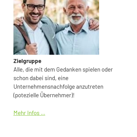
Zielgruppe
Alle, die mit dem Gedanken spielen oder
schon dabei sind, eine
Unternehmensnachfolge anzutreten
(potezielle Übernehmer)!
Mehr Infos ...