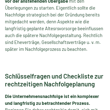
vor der anstehenden
Übergabe
mit den
Überlegungen zu starten. Eigentlich sollte die
Nachfolge strategisch bei der Gründung bereits
mitgedacht werden, denn Aspekte wie die
langfristig geplante Altesrsvorsorge beeinflussen
auch die spätere Nachfolgegestaltung. Rechtlich
sind Eheverträge, Gesellschaftsverträge u. v. m.
später im Nachfolgeprozess zu beachten.
Schlüsselfragen und Checkliste zur
rechtzeitigen Nachfolgeplanung
Die Unternehmensnachfolge ist ein komplexer
und langfristig zu betrachtender Prozess.
Beginnen Sie daher rechtzeitig damit, sich mit