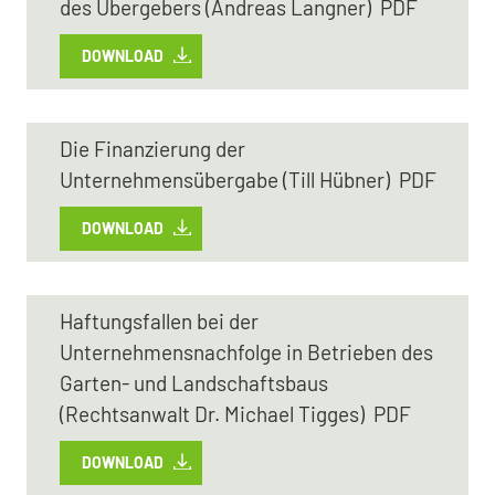
des Übergebers (Andreas Langner) PDF
DOWNLOAD
Die Finanzierung der
Unternehmensübergabe (Till Hübner) PDF
DOWNLOAD
Haftungsfallen bei der
Unternehmensnachfolge in Betrieben des
Garten- und Landschaftsbaus
(Rechtsanwalt Dr. Michael Tigges) PDF
DOWNLOAD