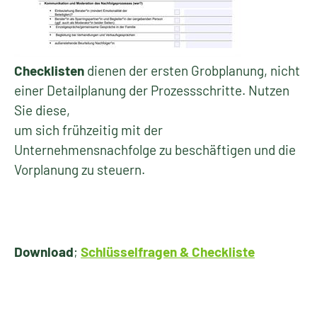
Checklisten
dienen der ersten Grobplanung, nicht
einer Detailplanung der Prozessschritte. Nutzen
Sie diese,
um sich frühzeitig mit der
Unternehmensnachfolge zu beschäftigen und die
Vorplanung zu steuern.
Download
;
Schlüsselfragen & Checkliste