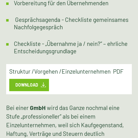
Vorbereitung für den Übernehmenden
Gesprächsagenda - Checkliste gemeinsames
Nachfolgegespräch
Checkliste - „Übernahme ja / nein?“ – ehrliche
Entscheidungsgrundlage
Struktur /Vorgehen /Einzelunternehmen PDF
DOWNLOAD
Bei einer
GmbH
wird das Ganze nochmal eine
Stufe „professioneller“ als bei einem
Einzelunternehmen, weil sich Kaufgegenstand,
Haftung, Verträge und Steuern deutlich