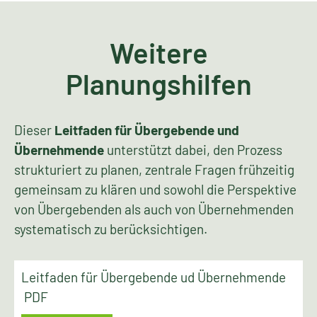
Weitere
Planungshilfen
Dieser
Leitfaden für Übergebende und
Übernehmende
unterstützt dabei, den Prozess
strukturiert zu planen, zentrale Fragen frühzeitig
gemeinsam zu klären und sowohl die Perspektive
von Übergebenden als auch von Übernehmenden
systematisch zu berücksichtigen.
Leitfaden für Übergebende ud Übernehmende
PDF