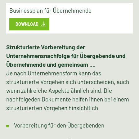
Businessplan für Übernehmende
DOWNLOAD
Strukturierte Vorbereitung der
Unternehmensnachfolge für Übergebende und
Übernehmende und gemeinsam ....
Je nach Unternehmensform kann das
strukturierte Vorgehen sich unterscheiden, auch
wenn zahlreiche Aspekte ähnlich sind. Die
nachfolgeden Dokumente helfen ihnen bei einem
strukturierten Vorgehen hinsichtlich
Vorbereitung für den Übergebenden