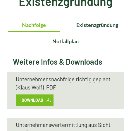
Existenzgründung
Nachfolge
Existenzgründung
Notfallplan
Weitere Infos & Downloads
Unternehmensnachfolge richtig geplant
(Klaus Wolf) PDF
DOWNLOAD
Unternehmenswertermittlung aus Sicht