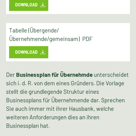
DOWNLOAD
Tabelle (Übergende/
Übernehmende/gemeinsam) PDF
DOWNLOAD
Der
Businessplan für Übernehmde
unterscheidet
sich i. d. R. von dem eines Gründers. Die Vorlage
stellt die grundlegende Struktur eines
Businessplans für Übernehmende dar. Sprechen
Sie auch immer mit ihrer Hausbank, welche
weiteren Anforderungen dies an ihren
Businessplan hat.