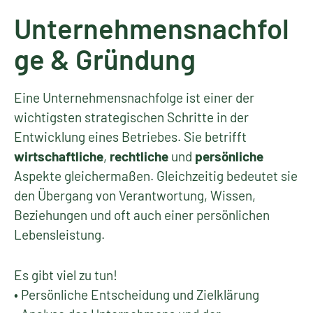
Unternehmensnachfol
ge & Gründung
Eine Unternehmensnachfolge ist einer der
wichtigsten strategischen Schritte in der
Entwicklung eines Betriebes. Sie betrifft
wirtschaftliche
,
rechtliche
und
persönliche
Aspekte gleichermaßen. Gleichzeitig bedeutet sie
den Übergang von Verantwortung, Wissen,
Beziehungen und oft auch einer persönlichen
Lebensleistung.
Es gibt viel zu tun!
• Persönliche Entscheidung und Zielklärung