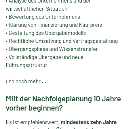
• Analyse des Unternehmens und der
wirtschaftlichen Situation
• Bewertung des Unternehmens
• Klärung von Finanzierung und Kaufpreis
• Gestaltung des Übergabemodells
• Rechtliche Umsetzung und Vertragsgestaltung
• Übergangsphase und Wissenstransfer
• Vollständige Übergabe und neue
Führungsstruktur
und noch mehr ...!
Miit der Nachfolgeplanung 10 Jahre
vorher beginnen?
Es ist empfehlenswert,
mindestens zehn Jahre