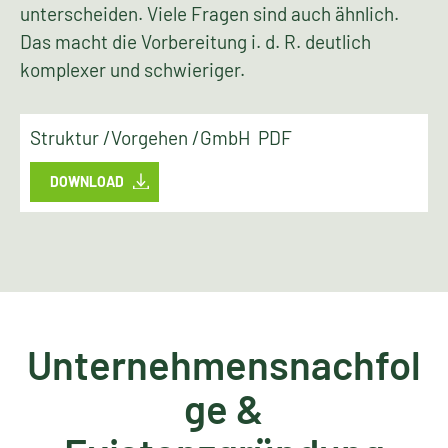
unterscheiden. Viele Fragen sind auch ähnlich.
Das macht die Vorbereitung i. d. R. deutlich
komplexer und schwieriger.
Struktur /Vorgehen /GmbH PDF
DOWNLOAD
Unternehmensnachfol
ge &