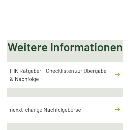
Weitere Informationen
IHK Ratgeber - Checklisten zur Übergabe
& Nachfolge
nexxt-change Nachfolgebörse