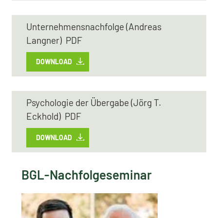
Unternehmensnachfolge (Andreas
Langner) PDF
DOWNLOAD
Psychologie der Übergabe (Jörg T.
Eckhold) PDF
DOWNLOAD
BGL-Nachfolgeseminar