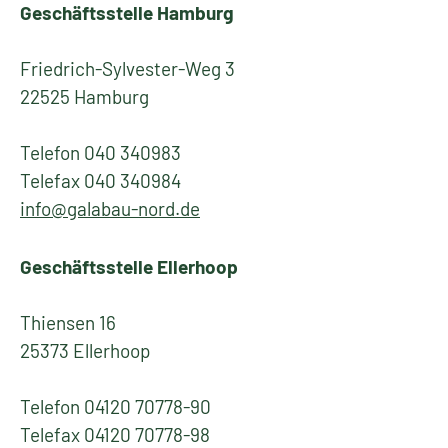
Geschäftsstelle Hamburg
Friedrich-Sylvester-Weg 3
22525 Hamburg
Telefon 040 340983
Telefax 040 340984
info@galabau-nord.de
Geschäftsstelle Ellerhoop
Thiensen 16
25373 Ellerhoop
Telefon 04120 70778-90
Telefax 04120 70778-98