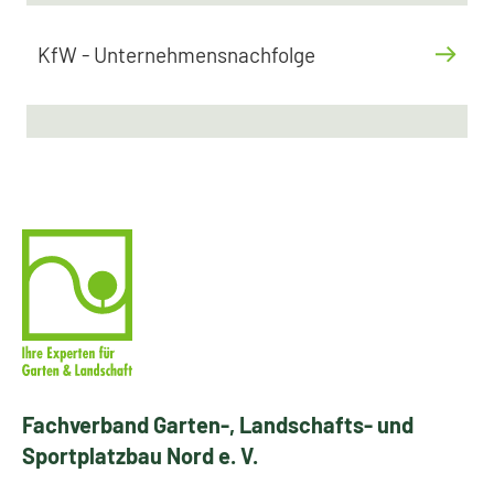
KfW - Unternehmensnachfolge
Fachverband Garten-, Landschafts- und
Sportplatzbau Nord e. V.