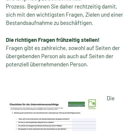
Prozess. Beginnen Sie daher rechtzeitig damit,
sich mit den wichtigsten Fragen, Zielen und einer
Bestandsaufnahme zu beschäftigen.
Die richtigen Fragen frühzeitig stellen!
Fragen gibt es zahlreiche, sowohl auf Seiten der
übergebenden Person als auch auf Seiten der
potenziell übernehmenden Person.
Die