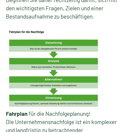
den wichtigsten Fragen, Zielen und einer
Bestandsaufnahme zu beschäftigen.
Fahrplan
für die Nachfolgeplanung!
Die Unternehmensnachfolge ist ein komplexer
und langfristig zu betrachtender