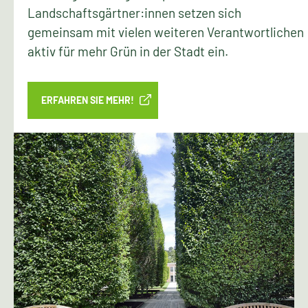
Landschaftsgärtner:innen setzen sich
gemeinsam mit vielen weiteren Verantwortlichen
aktiv für mehr Grün in der Stadt ein.
ERFAHREN SIE MEHR!