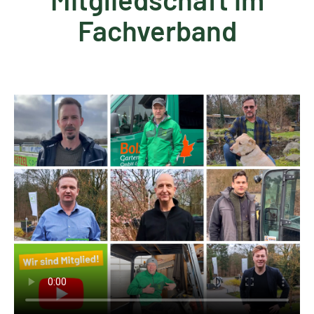
Fachverband