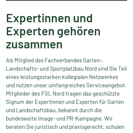
Expertinnen und
Experten gehören
zusammen
Als Mitglied des Fachverbandes Garten-,
Landschafts- und Sportplatzbau Nord sind Sie Teil
eines leistungsstarken kollegialen Netzwerkes
und nutzen unser umfangreiches Serviceangebot.
Mitglieder des FGL Nord tragen das geschützte
Signum der Expertinnen und Experten für Garten
und Landschaftsbau, bekannt durch die
bundesweite Image- und PR-Kampagne. Wir
beraten Sie juristisch und praxisgerecht, schulen