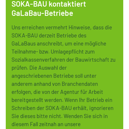
SOKA-BAU kontaktiert
GaLaBau-Betriebe
Uns erreichen vermehrt Hinweise, dass die
SOKA-BAU derzeit Betriebe des
GaLaBaus anschreibt, um eine mögliche
Teilnahme- bzw. Umlagepflicht zum
Sozialkassenverfahren der Bauwirtschaft zu
prüfen. Die Auswahl der
angeschriebenen Betriebe soll unter
anderem anhand von Branchendaten
erfolgen, die von der Agentur für Arbeit
bereitgestellt werden. Wenn Ihr Betrieb ein
Schreiben der SOKA-BAU erhält, ignorieren
Sie dieses bitte nicht. Wenden Sie sich in
diesem Fall zeitnah an unsere