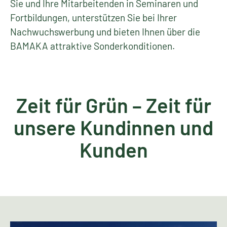
Sie und Ihre Mitarbeitenden in Seminaren und
Fortbildungen, unterstützen Sie bei Ihrer
Nachwuchswerbung und bieten Ihnen über die
BAMAKA attraktive Sonderkonditionen.
Zeit für Grün – Zeit für
unsere Kundinnen und
Kunden