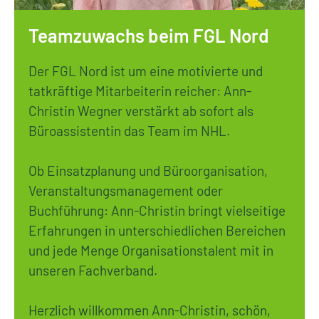
Teamzuwachs beim FGL Nord
Der FGL Nord ist um eine motivierte und
tatkräftige Mitarbeiterin reicher: Ann-
Christin Wegner verstärkt ab sofort als
Büroassistentin das Team im NHL.
Ob Einsatzplanung und Büroorganisation,
Veranstaltungsmanagement oder
Buchführung: Ann-Christin bringt vielseitige
Erfahrungen in unterschiedlichen Bereichen
und jede Menge Organisationstalent mit in
unseren Fachverband.
Herzlich willkommen Ann-Christin, schön,