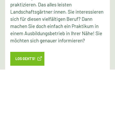
praktizieren. Das alles leisten
Landschaftsgärtner:innen. Sie interessieren
sich für diesen vielfältigen Beruf? Dann
machen Sie doch einfach ein Praktikum in
einem Ausbildungsbetrieb in Ihrer Nähe! Sie
möchten sich genauer informieren?
LOS GEHT’S!
Fachbetriebssuche