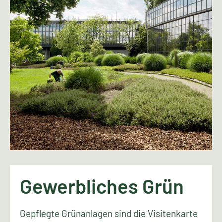
Gewerbliches Grün
Gepflegte Grünanlagen sind die Visitenkarte