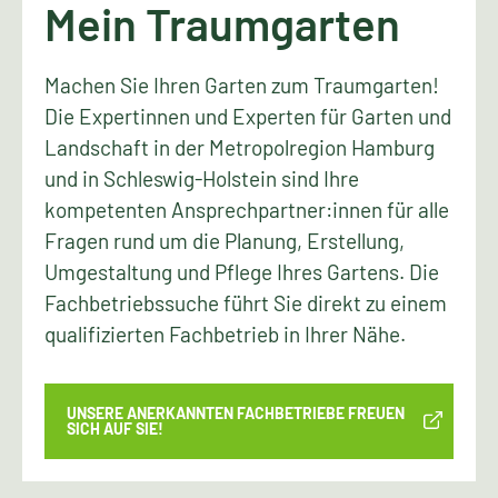
Mein Traumgarten
Machen Sie Ihren Garten zum Traumgarten!
Die Expertinnen und Experten für Garten und
Landschaft in der Metropolregion Hamburg
und in Schleswig-Holstein sind Ihre
kompetenten Ansprechpartner:innen für alle
Fragen rund um die Planung, Erstellung,
Umgestaltung und Pflege Ihres Gartens. Die
Fachbetriebssuche führt Sie direkt zu einem
qualifizierten Fachbetrieb in Ihrer Nähe.
UNSERE ANERKANNTEN FACHBETRIEBE FREUEN
SICH AUF SIE!