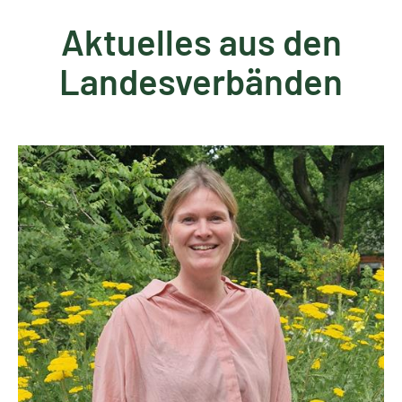
Aktuelles aus den
Landesverbänden