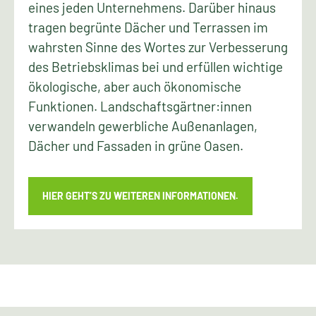
eines jeden Unternehmens. Darüber hinaus
tragen begrünte Dächer und Terrassen im
wahrsten Sinne des Wortes zur Verbesserung
des Betriebsklimas bei und erfüllen wichtige
ökologische, aber auch ökonomische
Funktionen. Landschaftsgärtner:innen
verwandeln gewerbliche Außenanlagen,
Dächer und Fassaden in grüne Oasen.
HIER GEHT’S ZU WEITEREN INFORMATIONEN.