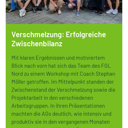
Verschmelzung: Erfolgreiche
Zwischenbilanz
Mit klaren Ergebnissen und motiviertem
Blick nach vorn hat sich das Team des FGL
Nord zu einem Workshop mit Coach Stephan
Möller getroffen. Im Mittelpunkt standen der
Zwischenstand der Verschmelzung sowie die
Projektarbeit in den verschiedenen
Arbeitsgruppen. In ihren Präsentationen
machten die AGs deutlich, wie intensiv und
produktiv sie in den vergangenen Monaten