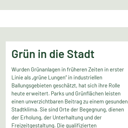
Grün in die Stadt
Wurden Grünanlagen in früheren Zeiten in erster
Linie als „grüne Lungen“ in industriellen
Ballungsgebieten geschätzt, hat sich ihre Rolle
heute erweitert. Parks und Grünflächen leisten
einen unverzichtbaren Beitrag zu einem gesunden
Stadtklima. Sie sind Orte der Begegnung, dienen
der Erholung, der Unterhaltung und der
Freizeitgestaltung. Die qualifizierten