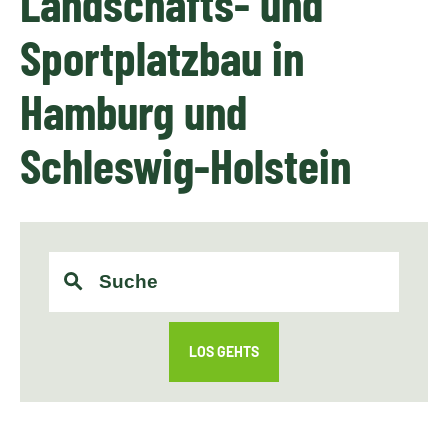
Landschafts- und
Sportplatzbau in
Hamburg und
Schleswig-Holstein
LOS GEHTS