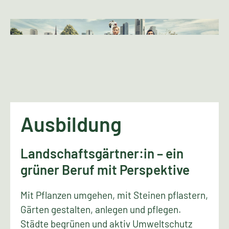
Ausbildung
Landschaftsgärtner:in – ein
grüner Beruf mit Perspektive
Mit Pflanzen umgehen, mit Steinen pflastern,
Gärten gestalten, anlegen und pflegen.
Städte begrünen und aktiv Umweltschutz