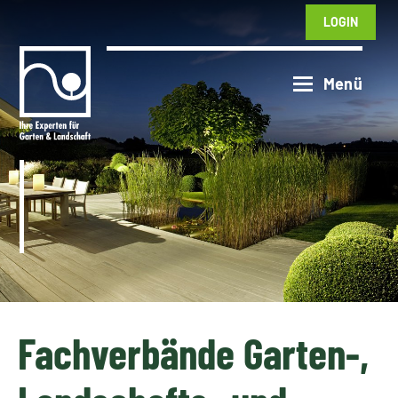
LOGIN
Fachverbände Garten-,