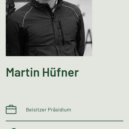
Martin Hüfner
Beisitzer Präsidium