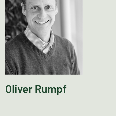
Oliver Rumpf