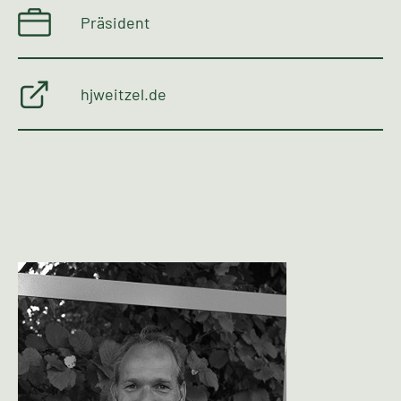
Präsident
hjweitzel.de