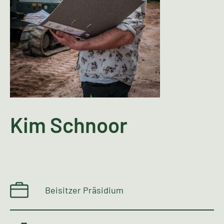
Kim Schnoor
Beisitzer Präsidium