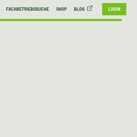
FACHBETRIEBSSUCHE
SHOP
BLOG
LOGIN