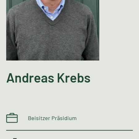
Andreas Krebs
Beisitzer Präsidium