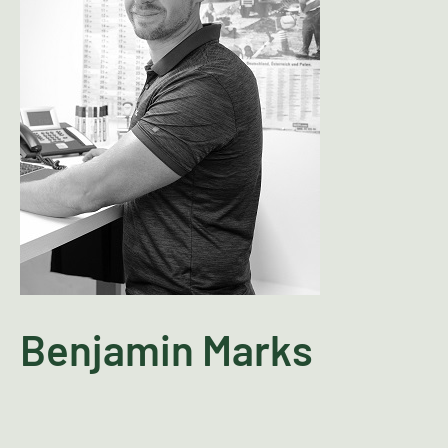
Benjamin Marks