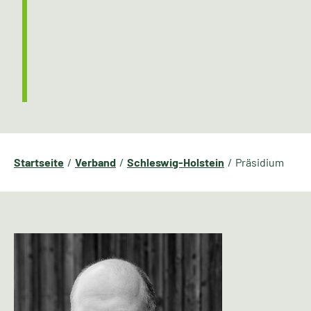
Startseite
Verband
Schleswig-Holstein
Präsidium