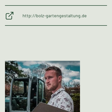
http://bolz-gartengestaltung.de