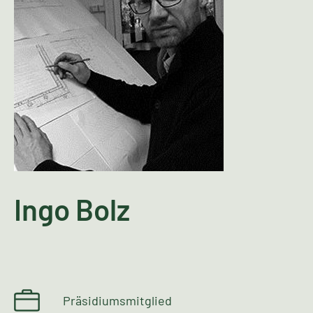
Ingo Bolz
Präsidiumsmitglied