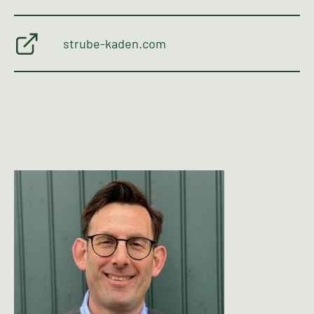
strube-kaden.com