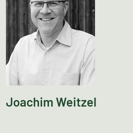
Joachim Weitzel