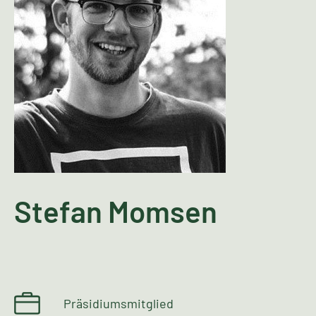
Stefan Momsen
Präsidiumsmitglied