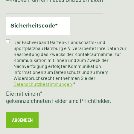
Der Fachverband Garten-, Landschafts- und
Sportplatzbau Hamburg e.V. verarbeitet Ihre Daten zur
Bearbeitung des Zwecks der Kontaktaufnahme, zur
Kommunikation mit Ihnen und zum Zweck der
Nachverfolgung erfolgter Kommunikation.
Informationen zum Datenschutz und zu Ihrem
Widerspruchsrecht entnehmen Sie der
Datenschutzbestimmungen
.*
Die mit einem
*
gekennzeichneten Felder sind Pflichtfelder.
ABSENDEN