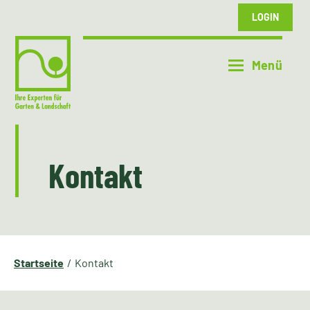
LOGIN
Kontakt
Startseite
Kontakt