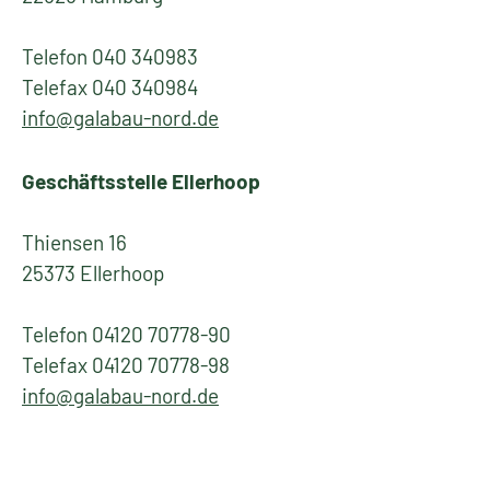
Telefon 040 340983
Telefax 040 340984
info@galabau-nord.de
Geschäftsstelle Ellerhoop
Thiensen 16
25373 Ellerhoop
Telefon 04120 70778-90
Telefax 04120 70778-98
info@galabau-nord.de