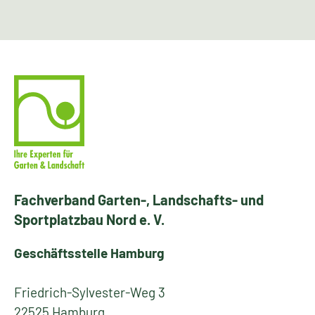
Fachverband Garten-, Landschafts- und
Sportplatzbau Nord e. V.
Geschäftsstelle Hamburg
Friedrich-Sylvester-Weg 3
22525 Hamburg