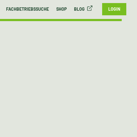
FACHBETRIEBSSUCHE
SHOP
BLOG
LOGIN