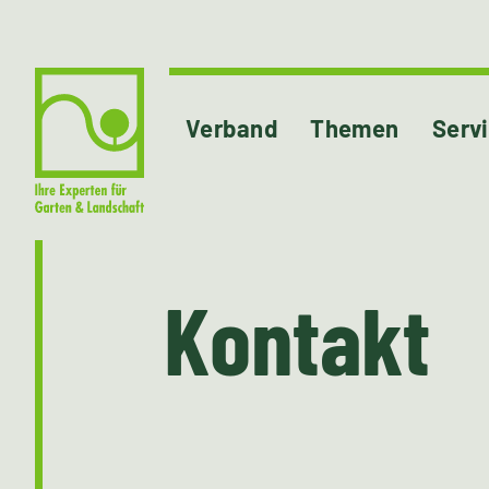
Verband
Themen
Serv
Kontakt