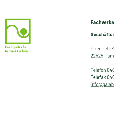
Fachverba
Geschäfts
Friedrich-
22525 Ham
Telefon 04
Telefax 04
info@galab