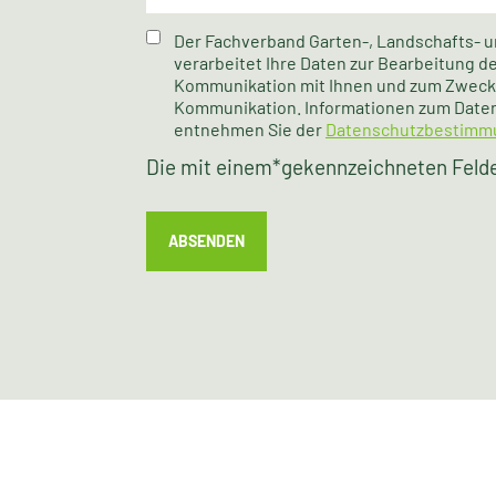
Der Fachverband Garten-, Landschafts- u
verarbeitet Ihre Daten zur Bearbeitung 
Kommunikation mit Ihnen und zum Zweck 
Kommunikation. Informationen zum Date
entnehmen Sie der
Datenschutzbestimm
Die mit einem
*
gekennzeichneten Felder
ABSENDEN