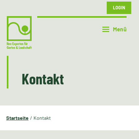
LOGIN
Kontakt
Startseite
Kontakt