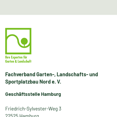
Fachverband Garten-, Landschafts- und
Sportplatzbau Nord e. V.
Geschäftsstelle Hamburg
Friedrich-Sylvester-Weg 3
22525 Hamburg