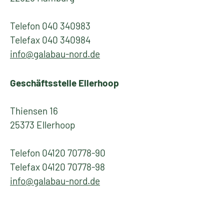
Telefon 040 340983
Telefax 040 340984
info@galabau-nord.de
Geschäftsstelle Ellerhoop
Thiensen 16
25373 Ellerhoop
Telefon 04120 70778-90
Telefax 04120 70778-98
info@galabau-nord.de