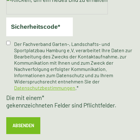
Der Fachverband Garten-, Landschafts- und
Sportplatzbau Hamburg e.V. verarbeitet Ihre Daten zur
Bearbeitung des Zwecks der Kontaktaufnahme, zur
Kommunikation mit Ihnen und zum Zweck der
Nachverfolgung erfolgter Kommunikation.
Informationen zum Datenschutz und zu Ihrem
Widerspruchsrecht entnehmen Sie der
Datenschutzbestimmungen
.*
Die mit einem
*
gekennzeichneten Felder sind Pflichtfelder.
ABSENDEN